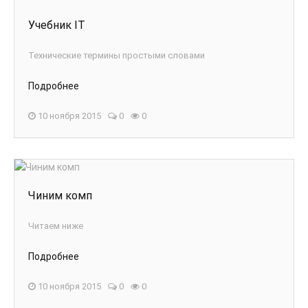
Учебник IT
Технические термины простыми словами
Подробнее
10 ноября 2015
0
0
Чиним комп
Читаем ниже
Подробнее
10 ноября 2015
0
0