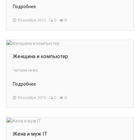
Подробнее
10 ноября 2015
0
0
Женщина и компьютер
Читаем ниже
Подробнее
10 ноября 2015
0
0
Жена и муж IT