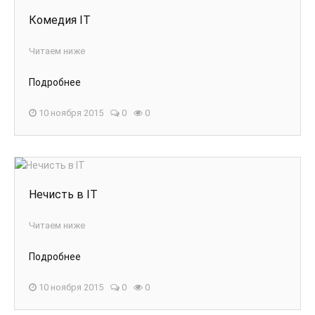
Комедия IT
Читаем ниже
Подробнее
10 ноября 2015
0
0
Нечисть в IT
Читаем ниже
Подробнее
10 ноября 2015
0
0