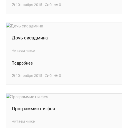
10 ноября 2015
0
0
Дочь сисадмина
Читаем ниже
Подробнее
10 ноября 2015
0
0
Программист и фея
Читаем ниже