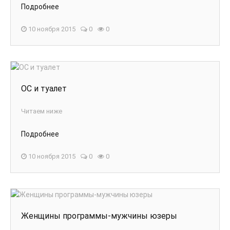
Подробнее
10 ноября 2015
0
0
ОС и туалет
Читаем ниже
Подробнее
10 ноября 2015
0
0
Женщины программы-мужчины юзеры