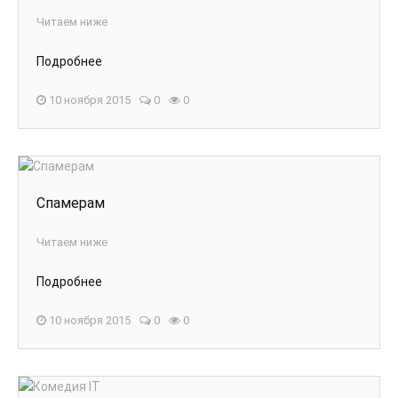
Читаем ниже
Подробнее
10 ноября 2015
0
0
Спамерам
Читаем ниже
Подробнее
10 ноября 2015
0
0