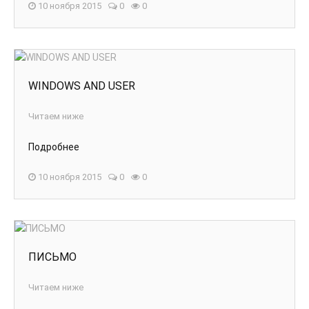
10 ноября 2015
0
0
WINDOWS AND USER
Читаем ниже
Подробнее
10 ноября 2015
0
0
ПИСЬМО
Читаем ниже