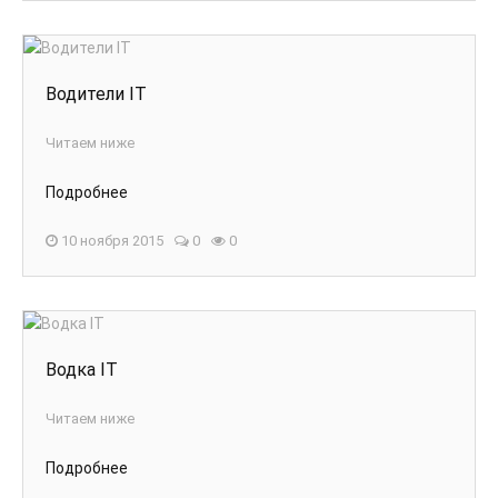
Водители IT
Читаем ниже
Подробнее
10 ноября 2015
0
0
Водка IT
Читаем ниже
Подробнее