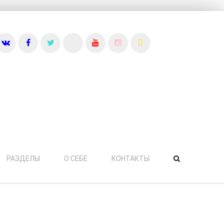
КОНТАКТЫ
РАЗДЕЛЫ
О СЕБЕ
КОНТАКТЫ