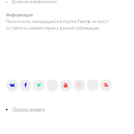
Дневник влюбленного
Информация
Посетители, находящиеся в группе
Гости
, не могут
оставлять комментарии к данной публикации.
Письмо админу