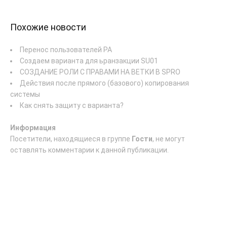
Похожие новости
Перенос пользователей PA
Создаем варианта для ьранзакции SU01
СОЗДАНИЕ РОЛИ С ПРАВАМИ НА ВЕТКИ В SPRO
Действия после прямого (базового) копирования
системы
Как снять защиту с варианта?
Информация
Посетители, находящиеся в группе
Гости
, не могут
оставлять комментарии к данной публикации.